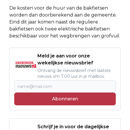
De kosten voor de huur van de bakfietsen
worden dan doorberekend aan de gemeente.
Eind dit jaar komen naast de reguliere
bakfietsen ook twee elektrische bakfietsen
beschikbaar voor het wegbrengen van grofvuil.
Meld je aan voor onze
wekelijkse nieuwsbrief
Ontvang de nieuwsbrief met laatste
nieuws om 7.00 uur in je mailbox.
Abonneren
Schrijf je in voor de dagelijkse