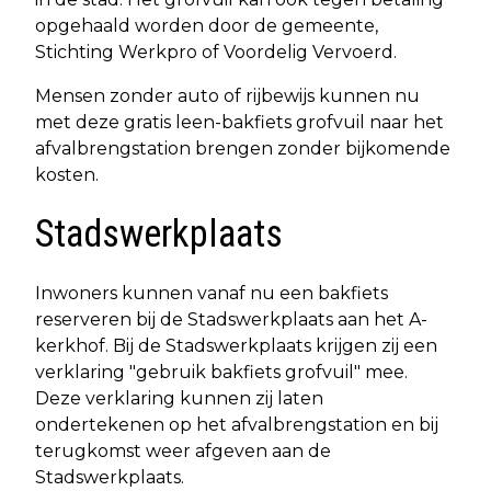
opgehaald worden door de gemeente,
Stichting Werkpro of Voordelig Vervoerd.
Mensen zonder auto of rijbewijs kunnen nu
met deze gratis leen-bakfiets grofvuil naar het
afvalbrengstation brengen zonder bijkomende
kosten.
Stadswerkplaats
Inwoners kunnen vanaf nu een bakfiets
reserveren bij de Stadswerkplaats aan het A-
kerkhof. Bij de Stadswerkplaats krijgen zij een
verklaring "gebruik bakfiets grofvuil" mee.
Deze verklaring kunnen zij laten
ondertekenen op het afvalbrengstation en bij
terugkomst weer afgeven aan de
Stadswerkplaats.