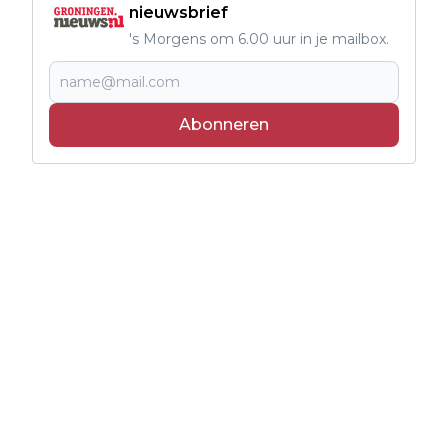
nieuwsbrief
's Morgens om 6.00 uur in je mailbox.
Abonneren