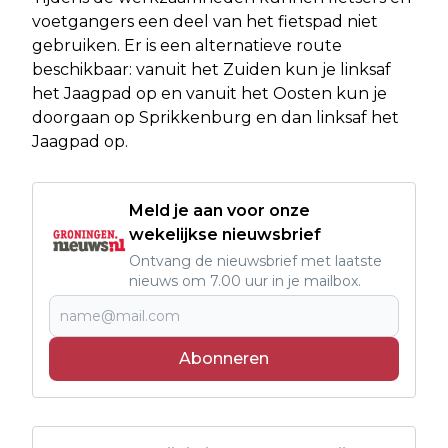
voetgangers een deel van het fietspad niet
gebruiken. Er is een alternatieve route
beschikbaar: vanuit het Zuiden kun je linksaf
het Jaagpad op en vanuit het Oosten kun je
doorgaan op Sprikkenburg en dan linksaf het
Jaagpad op.
Meld je aan voor onze
wekelijkse nieuwsbrief
Ontvang de nieuwsbrief met laatste
nieuws om 7.00 uur in je mailbox.
Abonneren