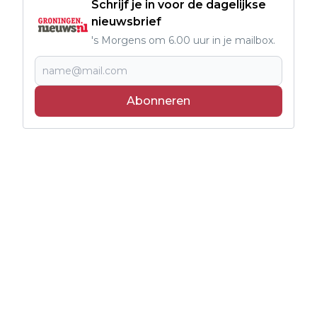
Schrijf je in voor de dagelijkse
nieuwsbrief
's Morgens om 6.00 uur in je mailbox.
Abonneren