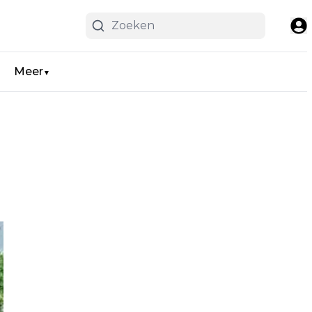
Meer
▼