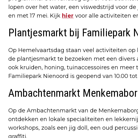
lopen over het water, een viswedstrijd voor d
en met 17 mei. Kijk
hier
voor alle activiteiten 
Plantjesmarkt bij Familiepark 
Op Hemelvaartsdag staan veel activiteiten op
de plantjesmarkt te bezoeken met een divers 
ook kruiden, honing, tuinaccessoires en meer t
Familiepark Nienoord is geopend van 10.00 tot 
Ambachtenmarkt Menkemabor
Op de Ambachtenmarkt van de Menkemaborg i
ontdekken en lokale specialiteiten en lekker
workshops, zoals een jig doll, een oud percu
graffiti.