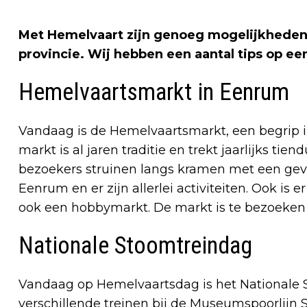
Met Hemelvaart zijn genoeg mogelijkheden o
provincie. Wij hebben een aantal tips op een
Hemelvaartsmarkt in Eenrum
Vandaag is de Hemelvaartsmarkt, een begrip
markt is al jaren traditie en trekt jaarlijks t
bezoekers struinen langs kramen met een geva
Eenrum en er zijn allerlei activiteiten. Ook is 
ook een hobbymarkt. De markt is te bezoeken v
Nationale Stoomtreindag
Vandaag op Hemelvaartsdag is het Nationale S
verschillende treinen bij de Museumspoorlijn S