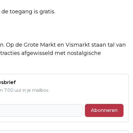
de toegang is gratis.
. Op de Grote Markt en Vismarkt staan tal van
ttracties afgewisseld met nostalgische
wsbrief
7.00 uur in je mailbox.
Abonneren