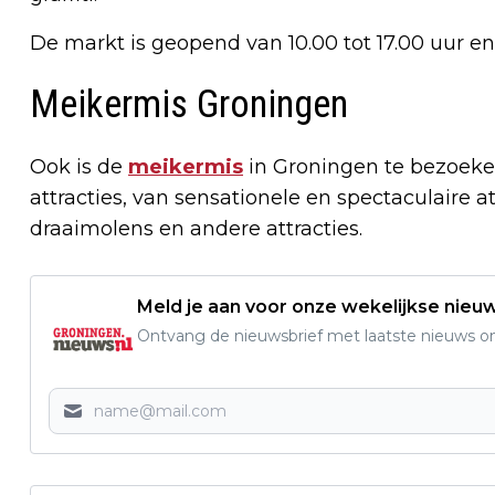
De markt is geopend van 10.00 tot 17.00 uur en 
Meikermis Groningen
Ook is de
meikermis
in Groningen te bezoeken
attracties, van sensationele en spectaculaire a
draaimolens en andere attracties.
Meld je aan voor onze wekelijkse nieu
Ontvang de nieuwsbrief met laatste nieuws om 