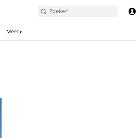
Meer
▼