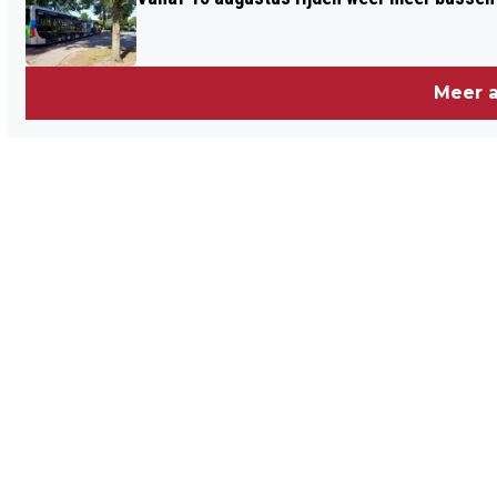
Meer a