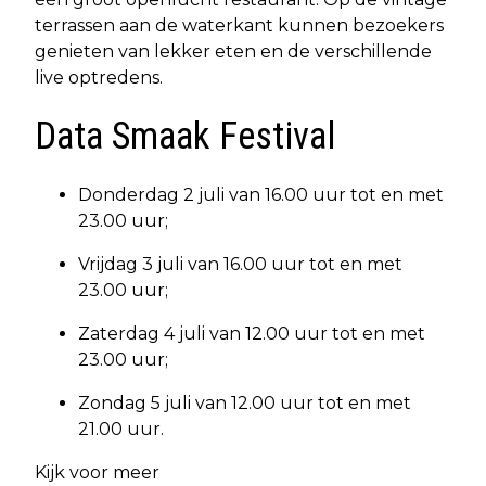
terrassen aan de waterkant kunnen bezoekers
genieten van lekker eten en de verschillende
live optredens.
Data Smaak Festival
Donderdag 2 juli van 16.00 uur tot en met
23.00 uur;
Vrijdag 3 juli van 16.00 uur tot en met
23.00 uur;
Zaterdag 4 juli van 12.00 uur tot en met
23.00 uur;
Zondag 5 juli van 12.00 uur tot en met
21.00 uur.
Kijk voor meer