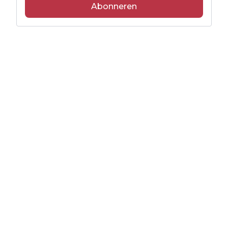
Abonneren