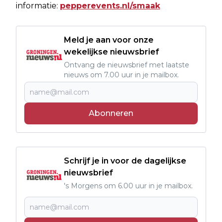
informatie:
pepperevents.nl/smaak
Meld je aan voor onze
wekelijkse nieuwsbrief
Ontvang de nieuwsbrief met laatste
nieuws om 7.00 uur in je mailbox.
Abonneren
Schrijf je in voor de dagelijkse
nieuwsbrief
's Morgens om 6.00 uur in je mailbox.