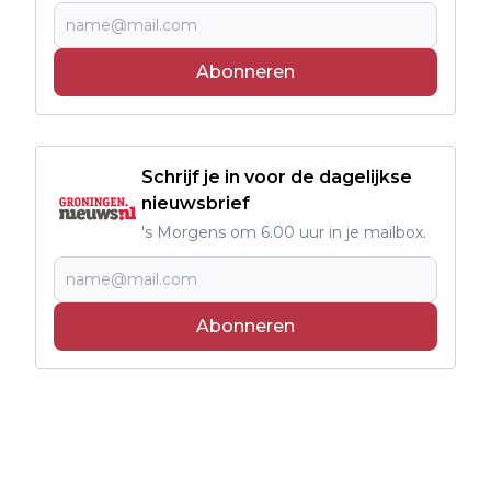
Abonneren
Schrijf je in voor de dagelijkse
nieuwsbrief
's Morgens om 6.00 uur in je mailbox.
Abonneren