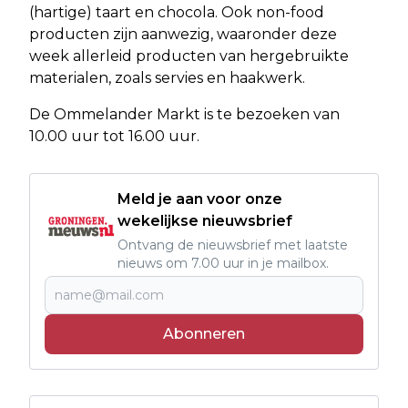
(hartige) taart en chocola. Ook non-food
producten zijn aanwezig, waaronder deze
week allerleid producten van hergebruikte
materialen, zoals servies en haakwerk.
De Ommelander Markt is te bezoeken van
10.00 uur tot 16.00 uur.
Meld je aan voor onze
wekelijkse nieuwsbrief
Ontvang de nieuwsbrief met laatste
nieuws om 7.00 uur in je mailbox.
Abonneren