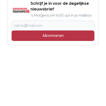
Schrijf je in voor de dagelijkse
nieuwsbrief
's Morgens om 6.00 uur in je mailbox.
Abonneren