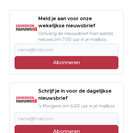
Meld je aan voor onze
wekelijkse nieuwsbrief
Ontvang de nieuwsbrief met laatste
nieuws om 7.00 uur in je mailbox.
Abonneren
Schrijf je in voor de dagelijkse
nieuwsbrief
's Morgens om 6.00 uur in je mailbox.
Abonneren