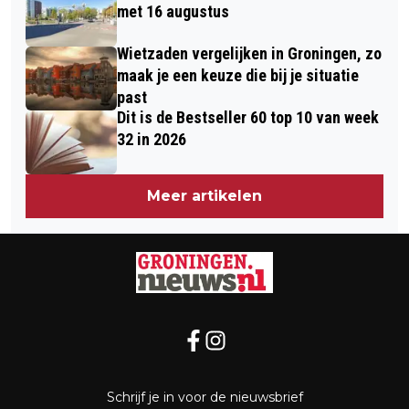
met 16 augustus
Wietzaden vergelijken in Groningen, zo
maak je een keuze die bij je situatie
past
Dit is de Bestseller 60 top 10 van week
32 in 2026
Meer artikelen
Schrijf je in voor de nieuwsbrief