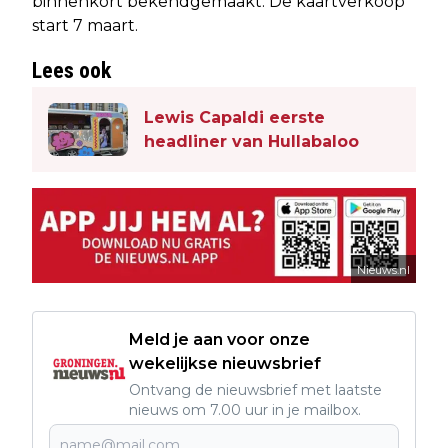
binnenkort bekendgemaakt. De kaartverkoop
start 7 maart.
Lees ook
Lewis Capaldi eerste
headliner van Hullabaloo
Nieuws.nl
Meld je aan voor onze
wekelijkse nieuwsbrief
Ontvang de nieuwsbrief met laatste
nieuws om 7.00 uur in je mailbox.