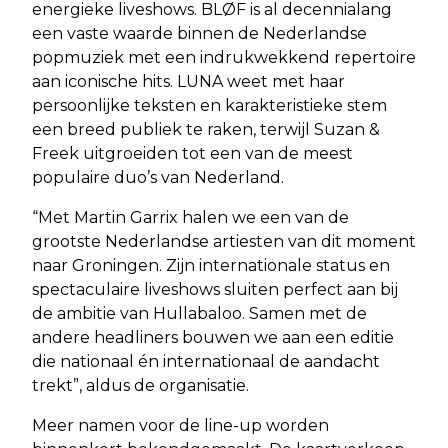
energieke liveshows. BLØF is al decennialang
een vaste waarde binnen de Nederlandse
popmuziek met een indrukwekkend repertoire
aan iconische hits. LUNA weet met haar
persoonlijke teksten en karakteristieke stem
een breed publiek te raken, terwijl Suzan &
Freek uitgroeiden tot een van de meest
populaire duo’s van Nederland.
“Met Martin Garrix halen we een van de
grootste Nederlandse artiesten van dit moment
naar Groningen. Zijn internationale status en
spectaculaire liveshows sluiten perfect aan bij
de ambitie van Hullabaloo. Samen met de
andere headliners bouwen we aan een editie
die nationaal én internationaal de aandacht
trekt”, aldus de organisatie.
Meer namen voor de line-up worden