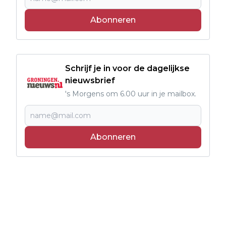
Abonneren
Schrijf je in voor de dagelijkse
nieuwsbrief
's Morgens om 6.00 uur in je mailbox.
Abonneren