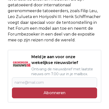
getatoeëerd door internationaal
gerenommeerde tatoeëerders, zoals Filip Leu,
Leo Zulueta en Horiyoshi III. Henk Schiffmacher
voegt daar speciaal voor de tentoonstelling in
het Forum een model aan toe en neemt de
Forumbezoeker in een deel van de expositie
mee op zijn reizen rond de wereld.
Meld je aan voor onze
wekelijkse nieuwsbrief
Ontvang de nieuwsbrief met laatste
nieuws om 7.00 uur in je mailbox.
Abonneren