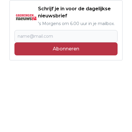
Schrijf je in voor de dagelijkse
nieuwsbrief
's Morgens om 6.00 uur in je mailbox.
Abonneren