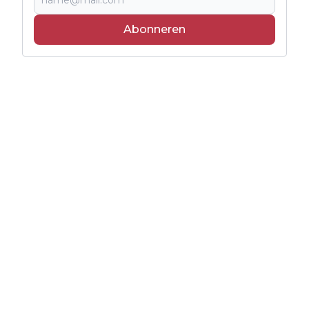
Abonneren