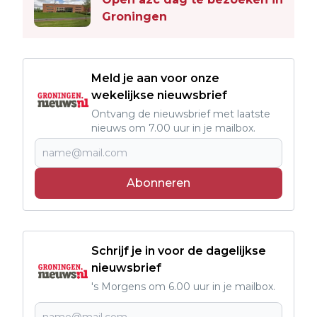
Groningen
Meld je aan voor onze
wekelijkse nieuwsbrief
Ontvang de nieuwsbrief met laatste
nieuws om 7.00 uur in je mailbox.
Abonneren
Schrijf je in voor de dagelijkse
nieuwsbrief
's Morgens om 6.00 uur in je mailbox.