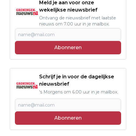
Meld je aan voor onze
wekelijkse nieuwsbrief
Ontvang de nieuwsbrief met laatste
nieuws om 7.00 uur in je mailbox.
Abonneren
Schrijf je in voor de dagelijkse
nieuwsbrief
's Morgens om 6.00 uur in je mailbox.
Abonneren