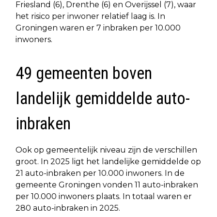
Friesland (6), Drenthe (6) en Overijssel (7), waar
het risico per inwoner relatief laag is. In
Groningen waren er 7 inbraken per 10.000
inwoners.
49 gemeenten boven
landelijk gemiddelde auto-
inbraken
Ook op gemeentelijk niveau zijn de verschillen
groot. In 2025 ligt het landelijke gemiddelde op
21 auto-inbraken per 10.000 inwoners. In de
gemeente Groningen vonden 11 auto-inbraken
per 10.000 inwoners plaats. In totaal waren er
280 auto-inbraken in 2025.