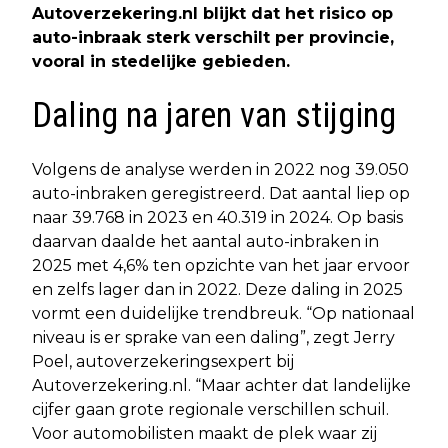
Autoverzekering.nl blijkt dat het risico op
auto-inbraak sterk verschilt per provincie,
vooral in stedelijke gebieden.
Daling na jaren van stijging
Volgens de analyse werden in 2022 nog 39.050
auto-inbraken geregistreerd. Dat aantal liep op
naar 39.768 in 2023 en 40.319 in 2024. Op basis
daarvan daalde het aantal auto-inbraken in
2025 met 4,6% ten opzichte van het jaar ervoor
en zelfs lager dan in 2022. Deze daling in 2025
vormt een duidelijke trendbreuk. “Op nationaal
niveau is er sprake van een daling”, zegt Jerry
Poel, autoverzekeringsexpert bij
Autoverzekering.nl. “Maar achter dat landelijke
cijfer gaan grote regionale verschillen schuil.
Voor automobilisten maakt de plek waar zij