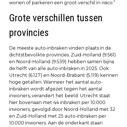
wonen of parkeren een groot verschil in risico.”
Grote verschillen tussen
provincies
De meeste auto-inbraken vinden plaats in de
dichtstbevolkte provincies. Zuid-Holland (9.561)
en Noord-Holland (9.539) hebben samen bijna
de helft van alle auto-inbraken in 2025. Ook
Utrecht (6.127) en Noord-Brabant (5.119) kennen
hoge getallen. Wanneer het aantal auto-
inbraken wordt afgezet tegen het aantal
inwoners, verandert het beeld. Utrecht staat
hier bovenaan met 44 inbraken per 10.000
inwoners, gevolgd door Noord-Holland met 32
en Zuid-Holland met 25 auto-inbraken per
10.000 inwoners. Aan de onderkant staan