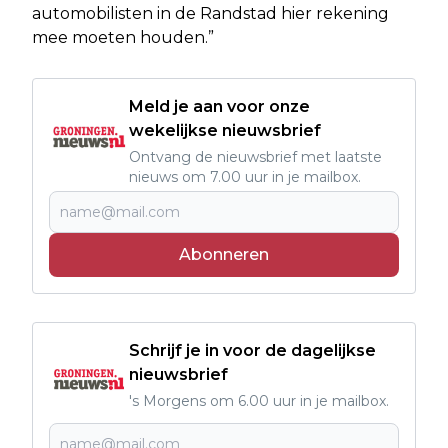
automobilisten in de Randstad hier rekening
mee moeten houden.”
Meld je aan voor onze
wekelijkse nieuwsbrief
Ontvang de nieuwsbrief met laatste
nieuws om 7.00 uur in je mailbox.
Abonneren
Schrijf je in voor de dagelijkse
nieuwsbrief
's Morgens om 6.00 uur in je mailbox.