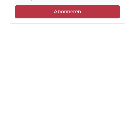
Abonneren