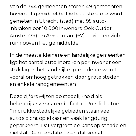
Van de 344 gemeenten scoren 49 gemeenten
boven dit gemiddelde. De hoogste score wordt
gemeten in Utrecht (stad) met 95 auto-
inbraken per 10.000 inwoners. Ook Ouder-
Amstel (79) en Amsterdam (67) bevinden zich
ruim boven het gemiddelde.
In de meeste kleinere en landelijke gemeenten
ligt het aantal auto-inbraken per inwoner een
stuk lager; het landelijke gemiddelde wordt
vooral omhoog getrokken door grote steden
en enkele randgemeenten.
Deze cijfers wijzen op stedelijkheid als
belangrijke verklarende factor. Poel licht toe:
“In drukke stedelijke gebieden staan veel
auto’s dicht op elkaar en vaak langdurig
geparkeerd. Dat vergroot de kans op schade en
diefstal. De cijfers laten zien dat vooral